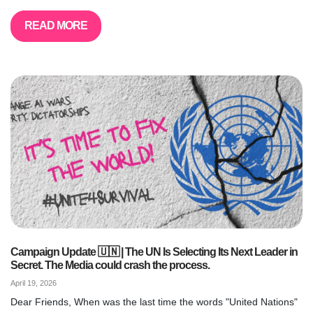
READ MORE
Campaign Update 🇺🇳 | The UN Is Selecting Its Next Leader in
Secret. The Media could crash the process.
April 19, 2026
Dear Friends, When was the last time the words "United Nations"