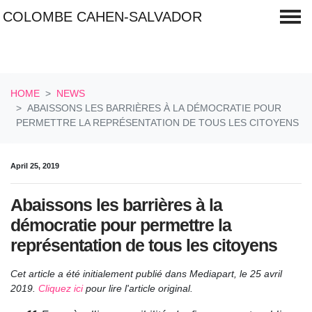
COLOMBE CAHEN-SALVADOR
Skip navigation
HOME
NEWS
ABAISSONS LES BARRIÈRES À LA DÉMOCRATIE POUR
PERMETTRE LA REPRÉSENTATION DE TOUS LES CITOYENS
April 25, 2019
Abaissons les barrières à la
démocratie pour permettre la
représentation de tous les citoyens
Cet article a été initialement publié dans Mediapart, le 25 avril
2019.
Cliquez ici
pour lire l'article original.