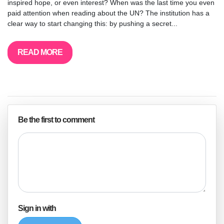
inspired hope, or even interest? When was the last time you even
paid attention when reading about the UN? The institution has a
clear way to start changing this: by pushing a secret...
READ MORE
Be the first to comment
Sign in with