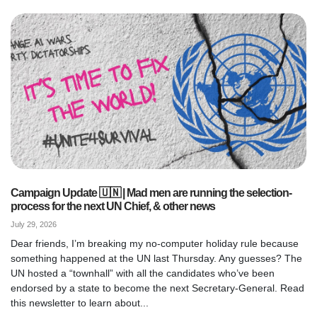
Campaign Update 🇺🇳 | Mad men are running the selection-
process for the next UN Chief, & other news
July 29, 2026
Dear friends, I’m breaking my no-computer holiday rule because
something happened at the UN last Thursday. Any guesses? The
UN hosted a “townhall” with all the candidates who’ve been
endorsed by a state to become the next Secretary-General. Read
this newsletter to learn about...