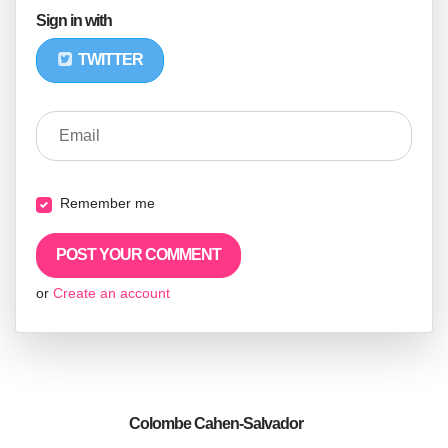
Sign in with
TWITTER
Email
Remember me
or
Create an account
Colombe Cahen-Salvador