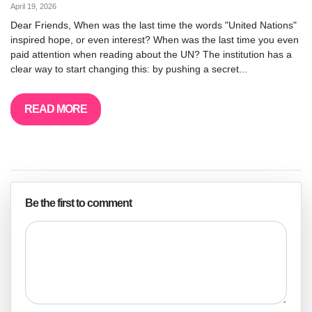
April 19, 2026
Dear Friends, When was the last time the words "United Nations"
inspired hope, or even interest? When was the last time you even
paid attention when reading about the UN? The institution has a
clear way to start changing this: by pushing a secret...
READ MORE
Be the first to comment