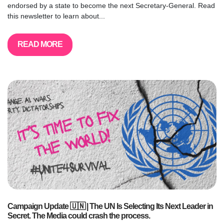
endorsed by a state to become the next Secretary-General. Read
this newsletter to learn about...
READ MORE
Campaign Update 🇺🇳 | The UN Is Selecting Its Next Leader in
Secret. The Media could crash the process.